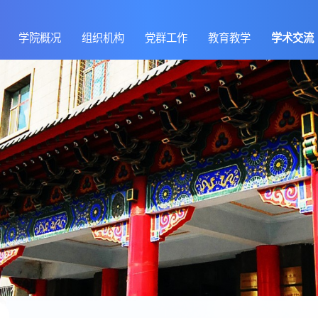
学院概况
组织机构
党群工作
教育教学
学术交流