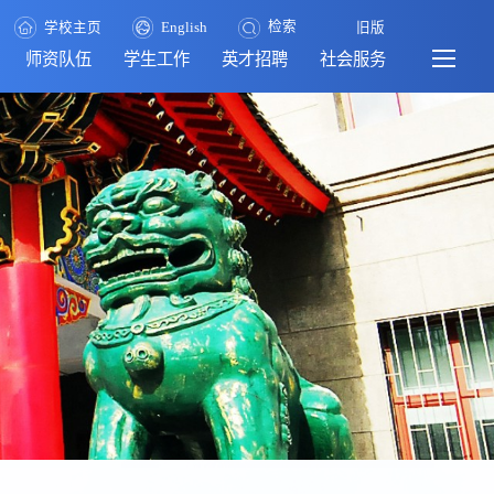
检索
学校主页
English
旧版
师资队伍
学生工作
英才招聘
社会服务