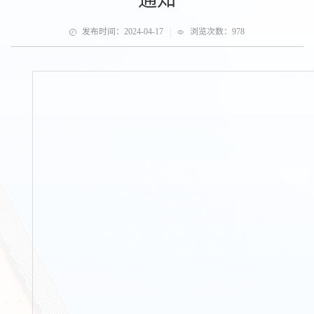
|
发布时间：2024-04-17
浏览次数：
978