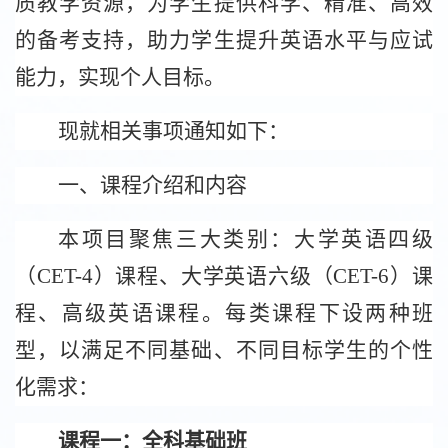
质教学资源，为学生提供科学、精准、高效
的备考支持，助力学生提升英语水平与应试
能力，实现个人目标。
现就相关事项通知如下：
一、课程介绍和内容
本项目聚焦三大类别：大学英语四级
（
CET-4
）课程、大学英语六级（
CET-6
）课
程、高级英语课程。每类课程下设两种班
型，以满足不同基础、不同目标学生的个性
化需求：
课程一：全科基础班