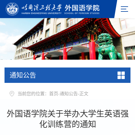
通知公告
当前您的位置：
首页
-
通知公告
-
正文
外国语学院关于举办大学生英语强
化训练营的通知