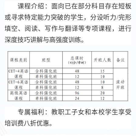
课程介绍：面向已在部分科目存在短板
或寻求特定能力突破的学生，分设听力
/
完形
填空、阅读、写作与翻译等专项课程，进行
深度技巧讲解与高强度训练。
专属福利：教职工子女和本校学生享受
培训费八折优惠。