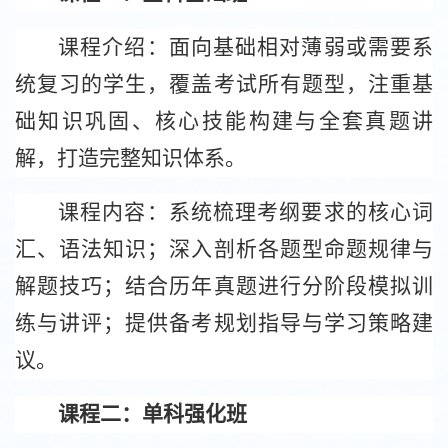
课程介绍：面向基础相对薄弱或需要系
统复习的学生，覆盖考试所有题型，注重基
础知识巩固、核心技能构建与全套真题讲
解，打造完整知识体系。
课程内容：系统梳理考纲要求的核心词
汇、语法知识；深入剖析各题型命题规律与
解题技巧；结合历年真题进行分阶段模拟训
练与讲评；提供备考规划指导与学习策略建
议。
课程二：单科强化班